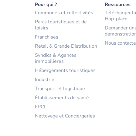
Pour qui ?
Ressources
Communes et collectivités
Télécharger la
Hop-place
Parcs touristiques et de
loisirs
Demander un
démonstration
Franchises
Nous contacte
Retail & Grande Distribution
Syndics & Agences
immobilières
Hébergements touristiques
Industrie
Transport et logistique
Établissements de santé
EPCI
Nettoyage et Conciergeries