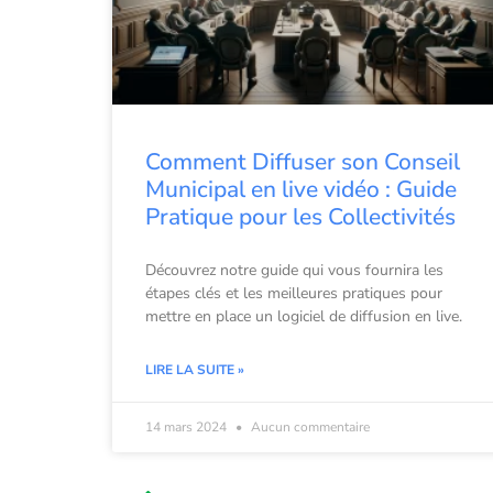
Comment Diffuser son Conseil
Municipal en live vidéo : Guide
Pratique pour les Collectivités
Découvrez notre guide qui vous fournira les
étapes clés et les meilleures pratiques pour
mettre en place un logiciel de diffusion en live.
LIRE LA SUITE »
14 mars 2024
Aucun commentaire