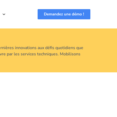
Demandez une démo !
nières innovations aux défis quotidiens que
re par les services techniques. Mobilisons