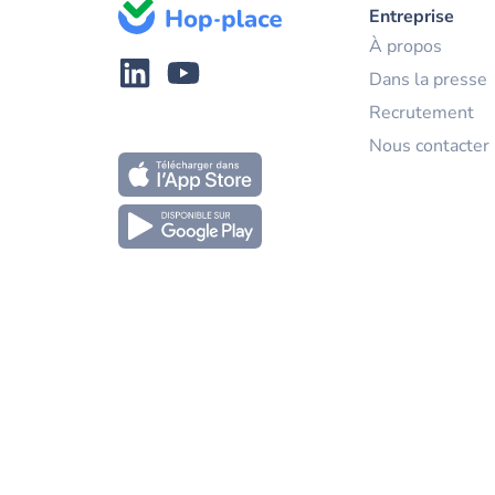
Entreprise
À propos
Dans la presse
Recrutement
Nous contacter