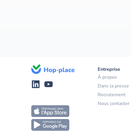
Entreprise
À propos
Dans la presse
Recrutement
Nous contacter