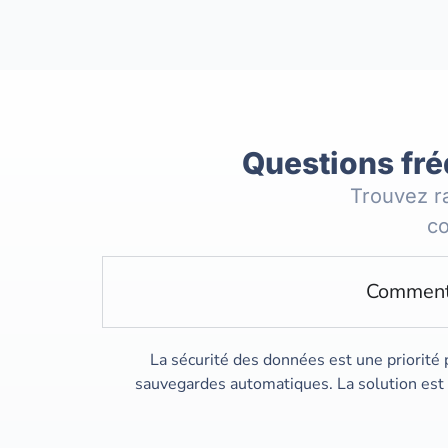
Questions fré
Trouvez r
co
Comment 
La sécurité des données est une priorité
sauvegardes automatiques. La solution est