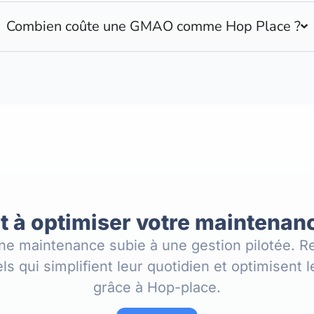
Combien coûte une GMAO comme Hop Place ?
t à optimiser votre maintenan
ne maintenance subie à une gestion pilotée. Re
ls qui simplifient leur quotidien et optimisent 
grâce à Hop-place.