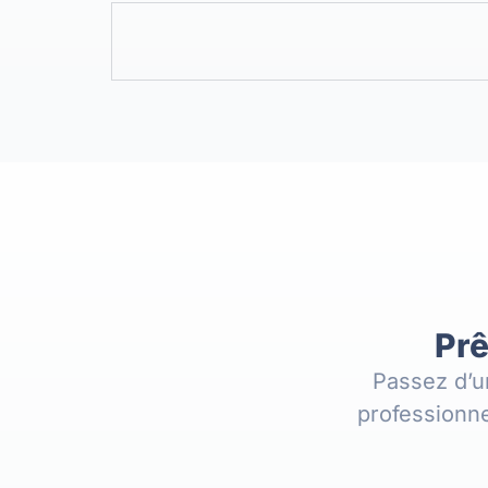
Prê
Passez d’u
professionne