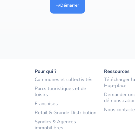
Démarrer
Pour qui ?
Ressources
Communes et collectivités
Télécharger la
Hop-place
Parcs touristiques et de
loisirs
Demander un
démonstration
Franchises
Nous contacte
Retail & Grande Distribution
Syndics & Agences
immobilières