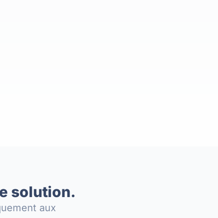
e solution.
iquement aux