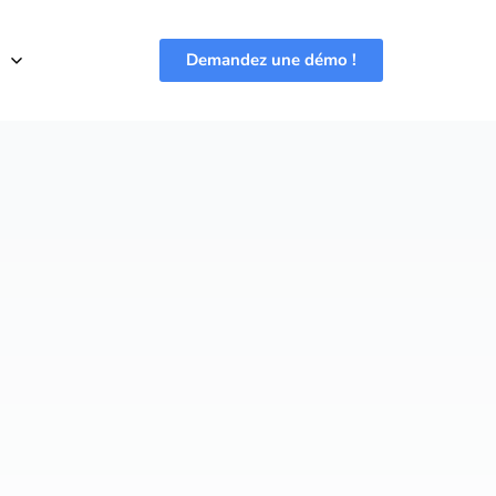
Demandez une démo !