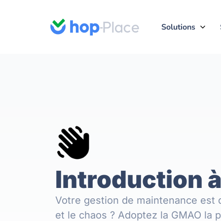
Solutions
Introduction 
Votre gestion de maintenance est 
et le chaos ? Adoptez la GMAO la p